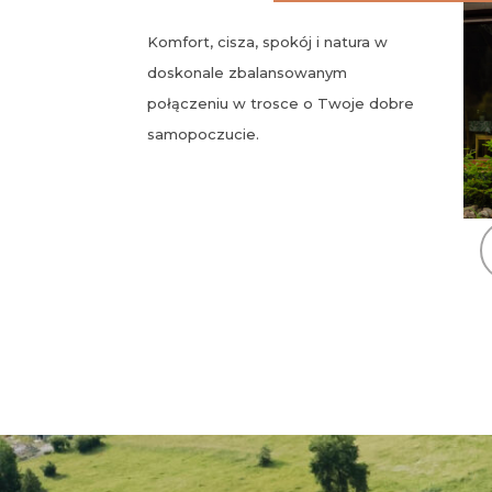
Komfort, cisza, spokój i natura w
doskonale zbalansowanym
połączeniu w trosce o Twoje dobre
samopoczucie.