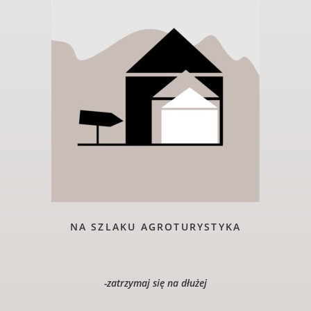
NA SZLAKU AGROTURYSTYKA
-zatrzymaj się na dłużej