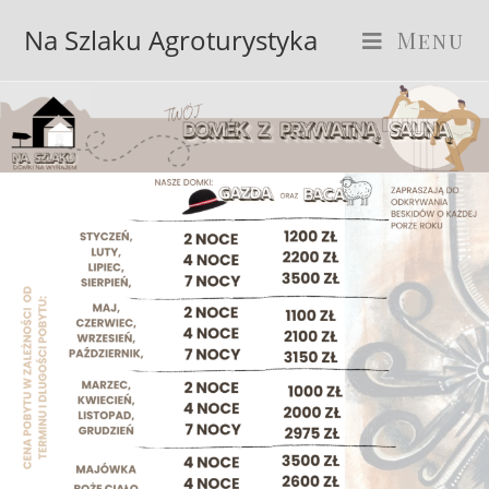
Na Szlaku Agroturystyka
Menu