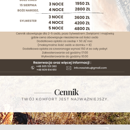
Cennik
TWÓJ KOMFORT JEST NAJWAŻNIEJSZY.